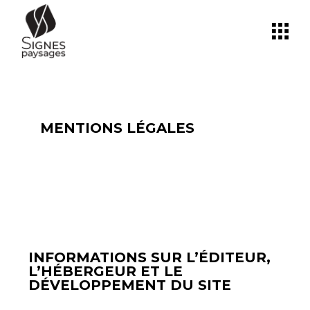
MENTIONS LÉGALES
INFORMATIONS SUR L’ÉDITEUR,
L’HÉBERGEUR ET LE
DÉVELOPPEMENT DU SITE