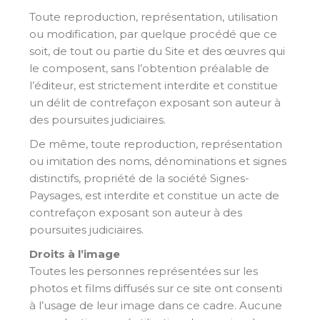
Toute reproduction, représentation, utilisation
ou modification, par quelque procédé que ce
soit, de tout ou partie du Site et des œuvres qui
le composent, sans l’obtention préalable de
l’éditeur, est strictement interdite et constitue
un délit de contrefaçon exposant son auteur à
des poursuites judiciaires.
De même, toute reproduction, représentation
ou imitation des noms, dénominations et signes
distinctifs, propriété de la société Signes-
Paysages, est interdite et constitue un acte de
contrefaçon exposant son auteur à des
poursuites judiciaires.
Droits à l’image
Toutes les personnes représentées sur les
photos et films diffusés sur ce site ont consenti
à l’usage de leur image dans ce cadre. Aucune