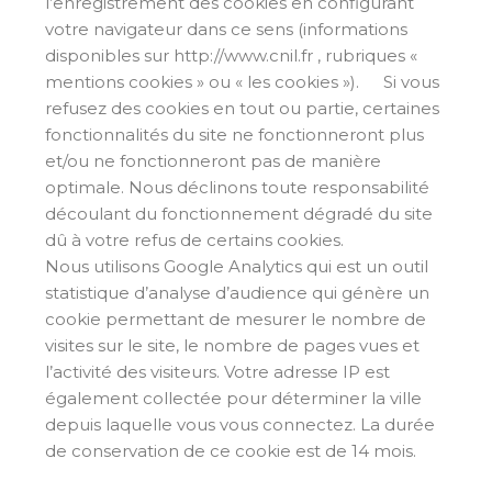
l’enregistrement des cookies en configurant
votre navigateur dans ce sens (informations
disponibles sur http://www.cnil.fr , rubriques «
mentions cookies » ou « les cookies »). Si vous
refusez des cookies en tout ou partie, certaines
fonctionnalités du site ne fonctionneront plus
et/ou ne fonctionneront pas de manière
optimale. Nous déclinons toute responsabilité
découlant du fonctionnement dégradé du site
dû à votre refus de certains cookies.
Nous utilisons Google Analytics qui est un outil
statistique d’analyse d’audience qui génère un
cookie permettant de mesurer le nombre de
visites sur le site, le nombre de pages vues et
l’activité des visiteurs. Votre adresse IP est
également collectée pour déterminer la ville
depuis laquelle vous vous connectez. La durée
de conservation de ce cookie est de 14 mois.