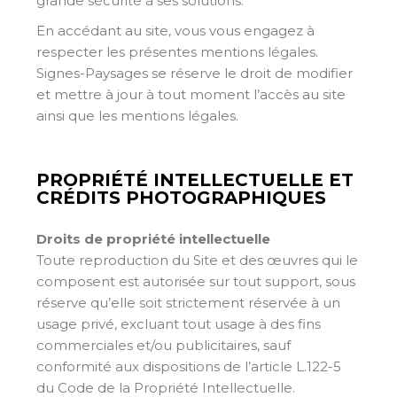
grande sécurité à ses solutions.
En accédant au site, vous vous engagez à
respecter les présentes mentions légales.
Signes-Paysages se réserve le droit de modifier
et mettre à jour à tout moment l’accès au site
ainsi que les mentions légales.
PROPRIÉTÉ INTELLECTUELLE ET
CRÉDITS PHOTOGRAPHIQUES
Droits de propriété intellectuelle
Toute reproduction du Site et des œuvres qui le
composent est autorisée sur tout support, sous
réserve qu’elle soit strictement réservée à un
usage privé, excluant tout usage à des fins
commerciales et/ou publicitaires, sauf
conformité aux dispositions de l’article L.122-5
du Code de la Propriété Intellectuelle.