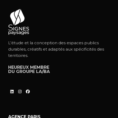
L'étude et la conception des espaces publics
durables, créatifs et adaptés aux spécificités des
territoires.
HEUREUX MEMBRE
DU
GROUPE LA/BA
AGENCE PARIS