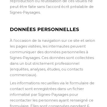
reproduction ou réutilisation de ces visuels ne
peut être faite sans l’accord écrit préalable de
Signes-Paysages.
DONNÉES PERSONNELLES
À l’occasion de la navigation sur ce site et selon
les pages visitées, les internautes peuvent
communiquer des données personnelles à
Signes-Paysages. Ces données sont collectées
dans un but strictement professionnel
(enquêtes, analyses, études, ou contacts
commerciaux).
Les informations recueillies via le formulaire de
contact sont enregistrées dans un fichier
informatisé par Signes-Paysages pour
recontacter les personnes ayant renseigné ce
formulaire. Elles sont conservées pendant 6