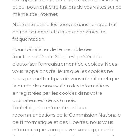
et qui pourront être lus lors de vos visites sur ce
même site Internet.
Notre site utilise les cookies dans l’unique but
de réaliser des statistiques anonymes de
fréquentation.
Pour bénéficier de l’ensemble des
fonctionnalités du Site, il est préférable
d’autoriser l’enregistrement de cookies. Nous
vous rappelons d’ailleurs que les cookies ne
nous permettent pas de vous identifier et que
la durée de conservation des informations
enregistrées par les cookies dans votre
ordinateur est de six 6 mois.
Toutefois, et conformément aux
recommandations de la Commission Nationale
de l’Informatique et des Libertés, nous vous
informons que vous pouvez vous opposer à