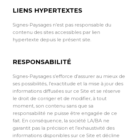
LIENS HYPERTEXTES
Signes-Paysages n’est pas responsable du
contenu des sites accessibles par lien
hypertexte depuis le présent site.
RESPONSABILITÉ
Signes-Paysages s’efforce d’assurer au mieux de
ses possibilités, l’exactitude et la mise à jour des
informations diffusées sur ce Site et se réserve
le droit de corriger et de modifier, à tout
moment, son contenu sans que sa
responsabilité ne puisse être engagée de ce
fait. En conséquence, la société LA/BA ne
garantit pas la précision et l’exhaustivité des
informations disponibles sur ce Site et décline