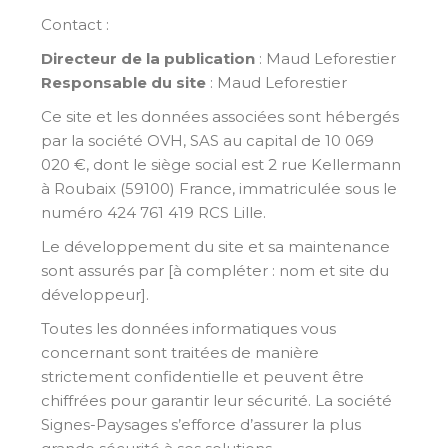
Contact :
Directeur de la publication
: Maud Leforestier
Responsable du site
: Maud Leforestier
Ce site et les données associées sont hébergés
par la société OVH, SAS au capital de 10 069
020 €, dont le siège social est 2 rue Kellermann
à Roubaix (59100) France, immatriculée sous le
numéro 424 761 419 RCS Lille.
Le développement du site et sa maintenance
sont assurés par [à compléter : nom et site du
développeur].
Toutes les données informatiques vous
concernant sont traitées de manière
strictement confidentielle et peuvent être
chiffrées pour garantir leur sécurité. La société
Signes-Paysages s’efforce d’assurer la plus