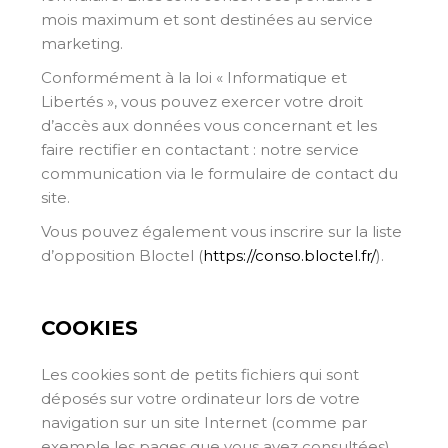
mois maximum et sont destinées au service
marketing.
Conformément à la loi « Informatique et
Libertés », vous pouvez exercer votre droit
d’accès aux données vous concernant et les
faire rectifier en contactant : notre service
communication via le formulaire de contact du
site.
Vous pouvez également vous inscrire sur la liste
d’opposition Bloctel (
https://conso.bloctel.fr/
).
COOKIES
Les cookies sont de petits fichiers qui sont
déposés sur votre ordinateur lors de votre
navigation sur un site Internet (comme par
exemple les pages que vous avez consultées)