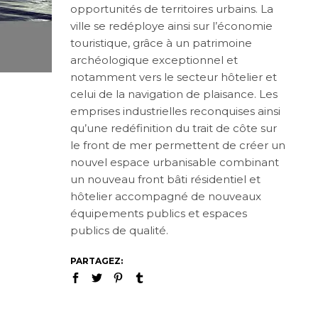
opportunités de territoires urbains. La
ville se redéploye ainsi sur l’économie
touristique, grâce à un patrimoine
archéologique exceptionnel et
notamment vers le secteur hôtelier et
celui de la navigation de plaisance. Les
emprises industrielles reconquises ainsi
qu’une redéfinition du trait de côte sur
le front de mer permettent de créer un
nouvel espace urbanisable combinant
un nouveau front bâti résidentiel et
hôtelier accompagné de nouveaux
équipements publics et espaces
publics de qualité.
PARTAGEZ: