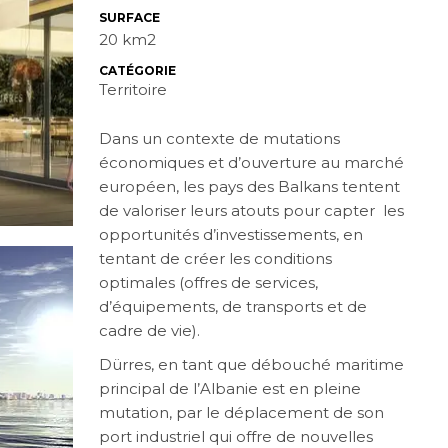
SURFACE
20 km2
CATÉGORIE
Territoire
Dans un contexte de mutations
économiques et d’ouverture au marché
européen, les pays des Balkans tentent
de valoriser leurs atouts pour capter les
opportunités d’investissements, en
tentant de créer les conditions
optimales (offres de services,
d’équipements, de transports et de
cadre de vie).
Dürres, en tant que débouché maritime
principal de l’Albanie est en pleine
mutation, par le déplacement de son
port industriel qui offre de nouvelles