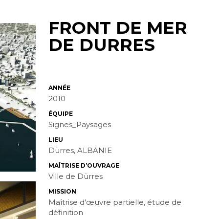
FRONT DE MER
DE DURRES
ANNÉE
2010
ÉQUIPE
Signes_Paysages
LIEU
Dürres, ALBANIE
MAÎTRISE D’OUVRAGE
Ville de Dürres
MISSION
Maîtrise d'œuvre partielle, étude de
définition