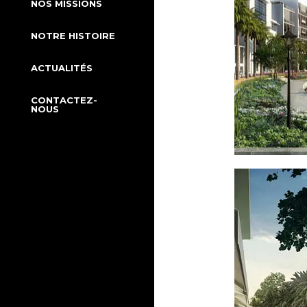
NOS MISSIONS
NOTRE HISTOIRE
ACTUALITÉS
CONTACTEZ-
NOUS