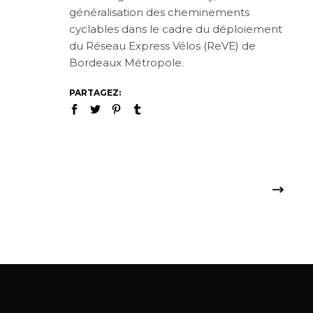
généralisation des cheminements
cyclables dans le cadre du déploiement
du Réseau Express Vélos (ReVE) de
Bordeaux Métropole.
PARTAGEZ: