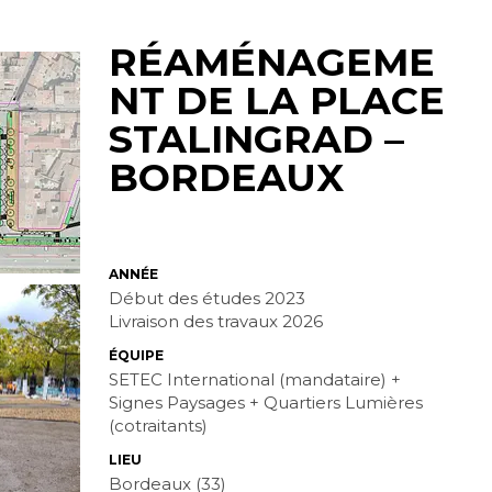
RÉAMÉNAGEME
NT DE LA PLACE
STALINGRAD –
BORDEAUX
ANNÉE
Début des études 2023
Livraison des travaux 2026
ÉQUIPE
SETEC International (mandataire) +
Signes Paysages + Quartiers Lumières
(cotraitants)
LIEU
Bordeaux (33)