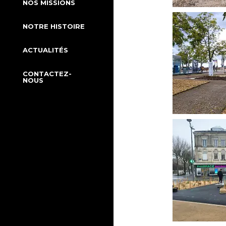
NOS MISSIONS
NOTRE HISTOIRE
ACTUALITÉS
CONTACTEZ-
NOUS