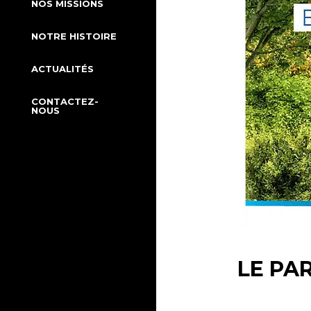
NOS MISSIONS
NOTRE HISTOIRE
ACTUALITÉS
CONTACTEZ-
NOUS
LE PA