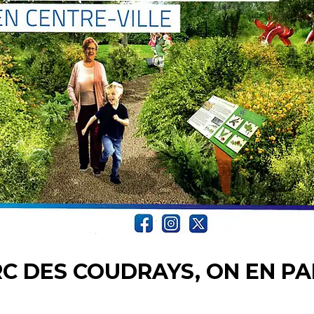
RC DES COUDRAYS, ON EN PAR